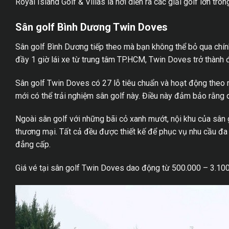
Royal Island Golf & Villas là nơi diễn ra các giải golf lớn tro
Sân golf Bình Dương Twin Doves
Sân golf Bình Dương tiếp theo mà bạn không thể bỏ qua chín
đầy 1 giờ lái xe từ trung tâm TP.HCM, Twin Doves trở thành
Sân golf Twin Doves có 27 lỗ tiêu chuẩn và hoạt động theo mô
mới có thể trải nghiệm sân golf này. Điều này đảm bảo rằng d
Ngoài sân golf với những bãi cỏ xanh mướt, nội khu của sân go
thương mại. Tất cả đều được thiết kế để phục vụ nhu cầu đa 
đẳng cấp.
Giá vé tại sân golf Twin Doves dao động từ 500.000 – 3.10