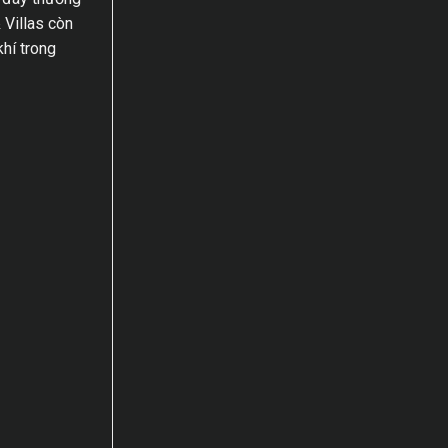
 Villas còn
hí trong