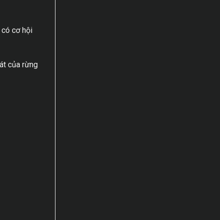
 có cơ hội
át của rừng