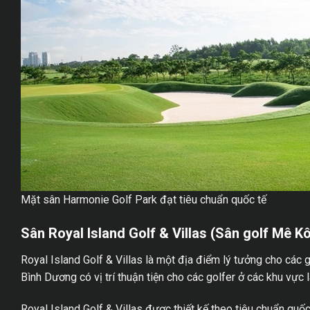
Mặt sân Harmonie Golf Park đạt tiêu chuẩn quốc tế
Sân Royal Island Golf & Villas (Sân golf Mê K
Royal Island Golf & Villas là một địa điểm lý tưởng cho các
Bình Dương có vị trí thuận tiện cho các golfer ở các khu vực 
Royal Island Golf & Villas được thiết kế theo tiêu chuẩn quốc 