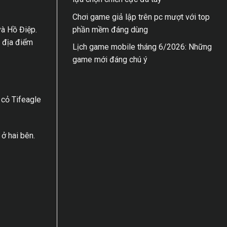
Chơi game giả lập trên pc mượt với top
phần mềm đáng dùng
và Hồ Điệp.
g địa điểm
Lịch game mobile tháng 6/2026: Những
game mới đáng chú ý
 cỏ Tifeagle
 ở hai bên.