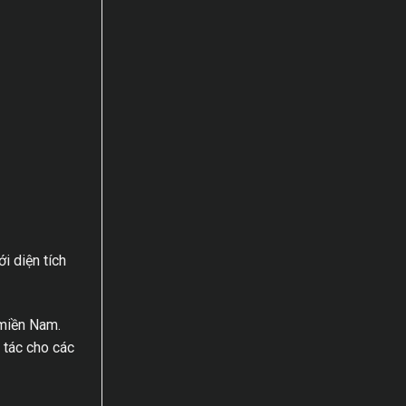
i diện tích
 miền Nam.
 tác cho các