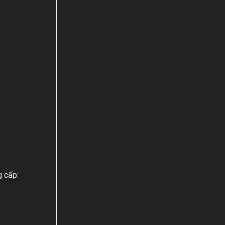
g cấp: