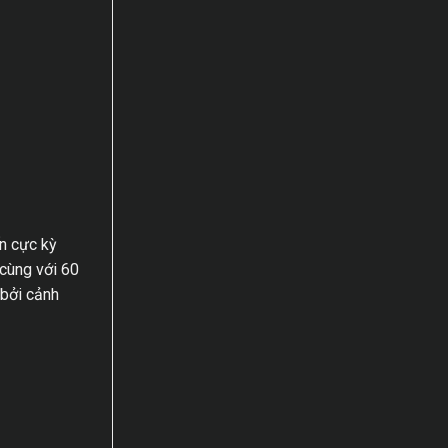
n cực kỳ
 cùng với 60
 bởi cảnh