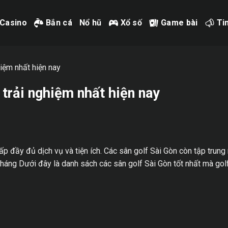
 Casino
Bắn cá
Nổ hũ
Xổ số
Game bài
Ti
hiệm nhất hiện nay
 trải nghiệm nhất hiện nay
p đầy đủ dịch vụ và tiện ích. Các sân golf Sài Gòn còn tập trung
 tháng Dưới đây là danh sách các sân golf Sài Gòn tốt nhất mà gol