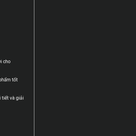
i cho
 phẩm tốt
tiết và giải