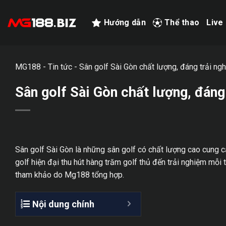
Hướng dẫn
Thể thao
Live
MG188
-
Tin tức
-
Sân golf Sài Gòn chất lượng, đáng trải ng
Sân golf Sài Gòn chất lượng, đáng
Sân golf Sài Gòn là những sân golf có chất lượng cao cung cấ
golf hiện đại thu hút hàng trăm golf thủ đến trải nghiệm mỗi
tham khảo do Mg188 tổng hợp.
Nội dung chính