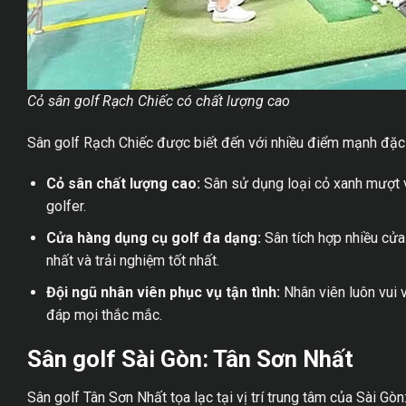
Cỏ sân golf Rạch Chiếc có chất lượng cao
Sân golf Rạch Chiếc được biết đến với nhiều điểm mạnh đặc 
Cỏ sân chất lượng cao:
Sân sử dụng loại cỏ xanh mượt v
golfer.
Cửa hàng dụng cụ golf đa dạng:
Sân tích hợp nhiều cửa
nhất và trải nghiệm tốt nhất.
Đội ngũ nhân viên phục vụ tận tình:
Nhân viên luôn vui v
đáp mọi thắc mắc.
Sân golf Sài Gòn: Tân Sơn Nhất
Sân golf Tân Sơn Nhất tọa lạc tại vị trí trung tâm của Sài Gòn