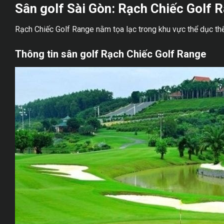
Sân golf Sài Gòn: Rạch Chiếc Golf 
Rạch Chiếc Golf Range nằm tọa lạc trong khu vực thể dục th
Thông tin sân golf Rạch Chiếc Golf Range