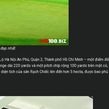
 đẹp nhất
a Lộ Hà Nội An Phú, Quận 2, Thành phố Hồ Chí Minh – một điểm đế
range dài 220 yards và một pitch chíp rộng 100 yards trên mặt cỏ,
diện tích của sân Rạch Chiếc lên đến hơn 5 hecta, được bao phủ