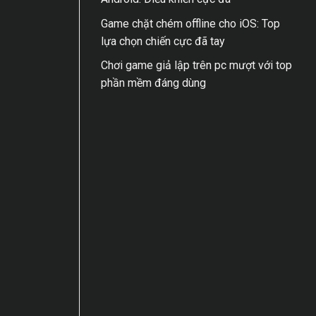
Game chặt chém offline cho iOS: Top
lựa chọn chiến cực đã tay
Chơi game giả lập trên pc mượt với top
phần mềm đáng dùng