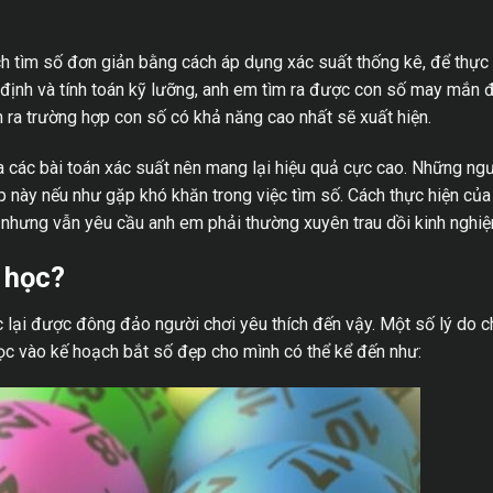
ch tìm số đơn giản bằng cách áp dụng xác suất thống kê, để thực 
ận định và tính toán kỹ lưỡng, anh em tìm ra được con số may mắn 
n ra trường hợp con số có khả năng cao nhất sẽ xuất hiện.
a các bài toán xác suất nên mang lại hiệu quả cực cao. Những ngư
p này nếu như gặp khó khăn trong việc tìm số. Cách thực hiện củ
g nhưng vẫn yêu cầu anh em phải thường xuyên trau dồi kinh nghiệ
ố học?
lại được đông đảo người chơi yêu thích đến vậy. Một số lý do c
c vào kế hoạch bắt số đẹp cho mình có thể kể đến như: