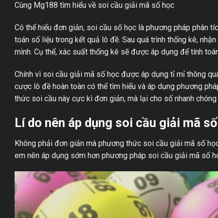
Cùng Mg188 tìm hiểu về soi cầu giải mã số học
Có thể hiểu đơn giản, soi cầu số học là phương pháp phân tí
toán số liệu trong kết quả lô đề. Sau quá trình thống kê, nh
mình. Cụ thể, xác suất thống kê sẽ được áp dụng để tính toá
Chính vì soi cầu giải mã số học được áp dụng tỉ mỉ thông qu
cược lô đề hoàn toàn có thể tìm hiểu và áp dụng phương phá
thức soi cầu này cực kì đơn giản, mà lại cho số nhanh chón
Lí do nên áp dụng soi cầu giải mã s
Không phải đơn giản mà phương thức soi cầu giải mã số học 
em nên áp dụng sớm hơn phương pháp soi cầu giải mã số họ