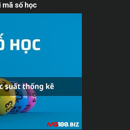
i mã số học