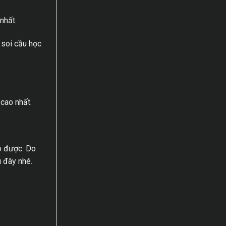
nhất.
 soi cầu học
cao nhất.
o được. Do
 đây nhé.