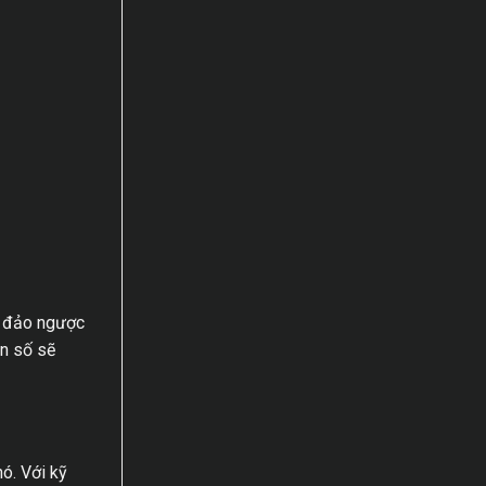
ện đảo ngược
on số sẽ
ó. Với kỹ