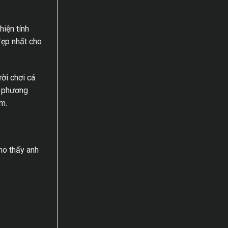
hiện tính
đẹp nhất cho
ời chơi cá
a phương
m.
ho thấy anh