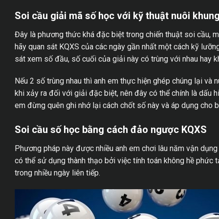
Soi cầu giải mã số học với kỹ thuật nuôi khun
Đây là phương thức khá đặc biệt trong chiến thuật soi cầu, 
hãy quan sát KQXS của các ngày gần nhất một cách kỹ lưỡng v
sát xem số đầu, số cuối của giải này có trùng với nhau hay k
Nếu 2 số trùng nhau thì anh em thực hiện ghép chúng lại và 
khi xảy ra đối với giải đặc biệt, nên đây có thể chính là dấ
em đừng quên ghi nhớ lại cách chốt số này và áp dụng cho b
Soi cầu số học bằng cách đảo ngược KQXS
Phương pháp này được nhiều anh em chơi lâu năm vận dụng nh
có thể sử dụng thành thạo bởi việc tính toán không hề phức 
trong nhiều ngày liên tiếp.