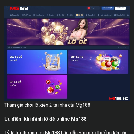
Tham gia chơi lô xiên 2 tại nhà cái Mg188
Ưu điểm khi đánh lô đề online Mg188
Tỷ lệ trả thưởng tại Mg188 hấp dẫn với mức thưởng lớn cho