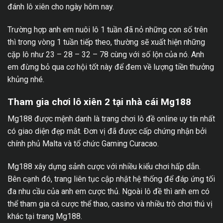
đánh lô xiên cho ngày hôm nay.
Trường hợp anh em
nuôi lô
1 tuần đã nỏ những con số trên
thì trong vòng 1 tuần tiếp theo, thường sẽ xuất hiện những
cặp lô như 23 – 28 – 32 – 78 cùng với số lộn của nó. Anh
em đừng bỏ qua cơ hội tốt này để đem về lượng tiền thưởng
khủng nhé.
Tham gia chơi lô xiên 2 tại nhà cái Mg188
Mg188 được mệnh danh là trang chơi lô đề online uy tín nhất
có giao diện đẹp mắt. Đơn vị đã được cấp chứng nhận bởi
chính phủ Malta và tổ chức Gaming Curacao.
Mg188 xây dựng sảnh cược với nhiều kiểu chơi hấp dẫn.
Bên cạnh đó, trang liên tục cập nhật hệ thống để đáp ứng tối
đa nhu cầu của anh em cược thủ. Ngoài lô đề thì anh em có
thể tham gia cá cược thể thao, casino và nhiều trò chơi thú vị
khác tại trang Mg188.