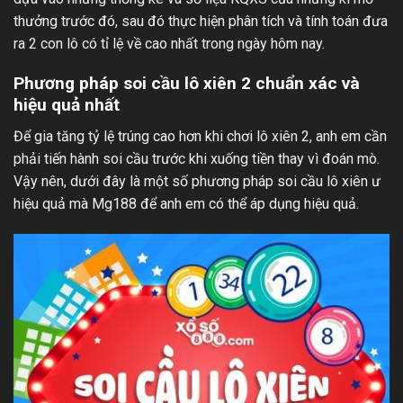
thưởng trước đó, sau đó thực hiện phân tích và tính toán đưa
ra 2 con lô có tỉ lệ về cao nhất trong ngày hôm nay.
Phương pháp soi cầu lô xiên 2 chuẩn xác và
hiệu quả nhất
Để gia tăng tỷ lệ trúng cao hơn khi chơi lô xiên 2, anh em cần
phải tiến hành soi cầu trước khi xuống tiền thay vì đoán mò.
Vậy nên, dưới đây là một số phương pháp soi cầu lô xiên ư
hiệu quả mà Mg188 để anh em có thể áp dụng hiệu quả.