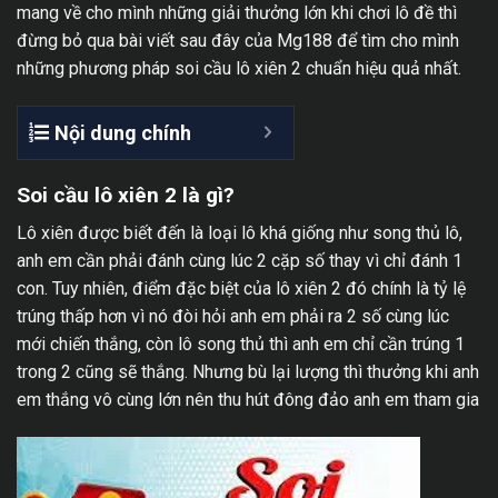
mang về cho mình những giải thưởng lớn khi chơi lô đề thì
đừng bỏ qua bài viết sau đây của Mg188 để tìm cho mình
những phương pháp soi cầu lô xiên 2 chuẩn hiệu quả nhất.
Nội dung chính
Soi cầu lô xiên 2 là gì?
Lô xiên được biết đến là loại lô khá giống như song thủ lô,
anh em cần phải đánh cùng lúc 2 cặp số thay vì chỉ đánh 1
con. Tuy nhiên, điểm đặc biệt của lô xiên 2 đó chính là tỷ lệ
trúng thấp hơn vì nó đòi hỏi anh em phải ra 2 số cùng lúc
mới chiến thắng, còn lô song thủ thì anh em chỉ cần trúng 1
trong 2 cũng sẽ thắng. Nhưng bù lại lượng thì thưởng khi anh
em thắng vô cùng lớn nên thu hút đông đảo anh em tham gia