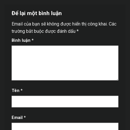
Để lại một bình luận
Email của bạn sẽ không được hiển thị công khai.
Các
trường bắt buộc được đánh dấu
*
Bình luận
*
Tên
*
Email
*