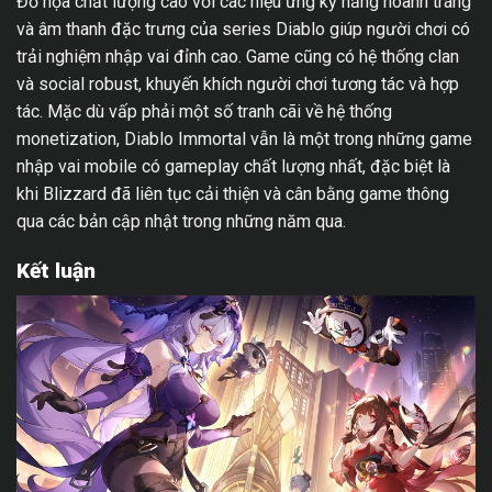
Đồ họa chất lượng cao với các hiệu ứng kỹ năng hoành tráng
và âm thanh đặc trưng của series Diablo giúp người chơi có
trải nghiệm nhập vai đỉnh cao. Game cũng có hệ thống clan
và social robust, khuyến khích người chơi tương tác và hợp
tác. Mặc dù vấp phải một số tranh cãi về hệ thống
monetization, Diablo Immortal vẫn là một trong những game
nhập vai mobile có gameplay chất lượng nhất, đặc biệt là
khi Blizzard đã liên tục cải thiện và cân bằng game thông
qua các bản cập nhật trong những năm qua.
Kết luận