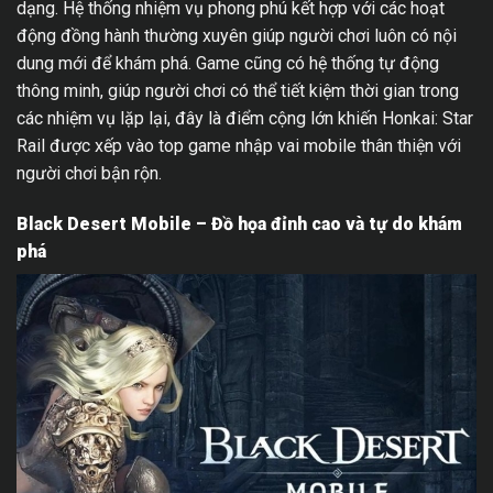
dạng. Hệ thống nhiệm vụ phong phú kết hợp với các hoạt
động đồng hành thường xuyên giúp người chơi luôn có nội
dung mới để khám phá. Game cũng có hệ thống tự động
thông minh, giúp người chơi có thể tiết kiệm thời gian trong
các nhiệm vụ lặp lại, đây là điểm cộng lớn khiến Honkai: Star
Rail được xếp vào top game nhập vai mobile thân thiện với
người chơi bận rộn.
Black Desert Mobile – Đồ họa đỉnh cao và tự do khám
phá