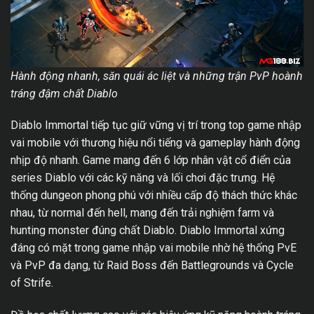
Hành động nhanh, săn quái ác liệt và những trận PvP hoành
tráng đậm chất Diablo
Diablo Immortal tiếp tục giữ vững vị trí trong top game nhập
vai mobile với thương hiệu nổi tiếng và gameplay hành động
nhịp độ nhanh. Game mang đến 6 lớp nhân vật cổ điển của
series Diablo với các kỹ năng và lối chơi đặc trưng. Hệ
thống dungeon phong phú với nhiều cấp độ thách thức khác
nhau, từ normal đến hell, mang đến trải nghiệm farm và
hunting monster đúng chất Diablo. Diablo Immortal xứng
đáng có mặt trong game nhập vai mobile nhờ hệ thống PvE
và PvP đa dạng, từ Raid Boss đến Battlegrounds và Cycle
of Strife.