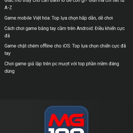
Giấc mơ thấy chó cắn đánh lô đề con gì? Giải mã chi tiết từ
A-Z
Game mobile Việt hóa: Top lựa chọn hấp dẫn, dễ chơi
Cách chơi game bằng tay cầm trên Android: Điều khiển cực
đã
Game chặt chém offline cho iOS: Top lựa chọn chiến cực đã
tay
Chơi game giả lập trên pc mượt với top phần mềm đáng
dùng