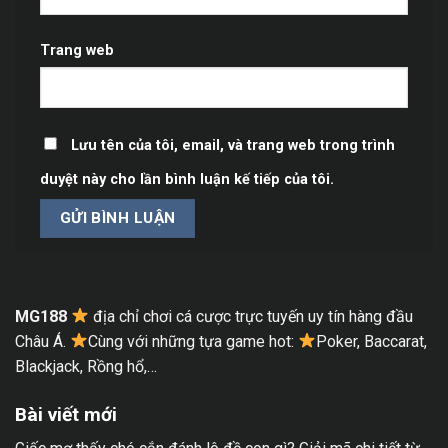
Trang web
Lưu tên của tôi, email, và trang web trong trình
duyệt này cho lần bình luận kế tiếp của tôi.
MG188
địa chỉ chơi cá cược trực tuyến uy tín hàng đầu
Châu Á.
Cùng với những tựa game hot:
Poker, Baccarat,
Blackjack, Rồng hổ,…
Bài viết mới