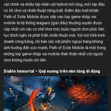
vật chính và nhiều lớp nhân vật hybrid mở rộng, mỗi lớp đều
có lối chơi và chiến thuật riêng biệt. Điểm đặc biệt khiến
Path of Exile Mobile được xếp vào top game nhập vai
mobile là hệ thống leagues (giải đấu) thường xuyên được
cập nhật với các cơ chế chơi mới, buộc người chơi phải liên
tục thích nghi và phát triển chiến thuật mới. Với mô hình kinh
doanh công bằng, chỉ bán các vật phẩm ngoại trang không
ảnh hưởng đến sức mạnh, Path of Exile Mobile là một trong
những top game nhập vai mobile thân thiện nhất với người
chơi không muốn chi tiền.
Diablo Immortal – Quỷ vương trên nền tảng di động