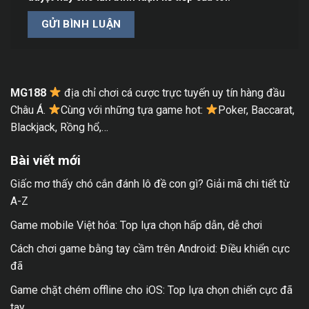
MG188
địa chỉ chơi cá cược trực tuyến uy tín hàng đầu
Châu Á.
Cùng với những tựa game hot:
Poker, Baccarat,
Blackjack, Rồng hổ,…
Bài viết mới
Giấc mơ thấy chó cắn đánh lô đề con gì? Giải mã chi tiết từ
A-Z
Game mobile Việt hóa: Top lựa chọn hấp dẫn, dễ chơi
Cách chơi game bằng tay cầm trên Android: Điều khiển cực
đã
Game chặt chém offline cho iOS: Top lựa chọn chiến cực đã
tay