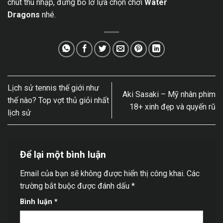
chút thu nhập, đừng bỏ lỡ lựa chọn chơi
Water
Dragons
nhé.
Lịch sử tennis thế giới như
Aki Sasaki – Mỹ nhân phim
thế nào? Top vợt thủ giỏi nhất
18+ xinh đẹp và quyến rũ
lịch sử
Để lại một bình luận
Email của bạn sẽ không được hiển thị công khai.
Các
trường bắt buộc được đánh dấu
*
Bình luận
*