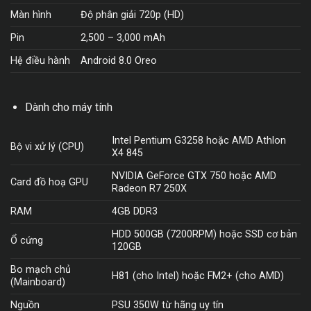
Màn hình
Độ phân giải 720p (HD)
Pin
2,500 – 3,000 mAh
Hệ điều hành
Android 8.0 Oreo
Dành cho máy tính
Intel Pentium G3258 hoặc AMD Athlon
Bộ vi xử lý (CPU)
X4 845
NVIDIA GeForce GTX 750 hoặc AMD
Card đồ hoạ GPU
Radeon R7 250X
RAM
4GB DDR3
HDD 500GB (7200RPM) hoặc SSD cơ bản
Ổ cứng
120GB
Bo mạch chủ
H81 (cho Intel) hoặc FM2+ (cho AMD)
(Mainboard)
Nguồn
PSU 350W từ hãng uy tín