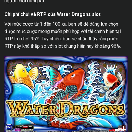
người chơi dừng lại.
Chi phí chơi và RTP của Water Dragons slot
Với mức cược từ 1 đến 100 xu, bạn sẽ dễ dàng lựa chọn
được mức cược mong muốn phù hợp với tài chính hiện tại.
RTP trò chơi 95%. Tuy nhiên, bạn sẽ nhận thấy rằng mức
RTP này khá thấp so với slot chung hiện nay khoảng 96%.