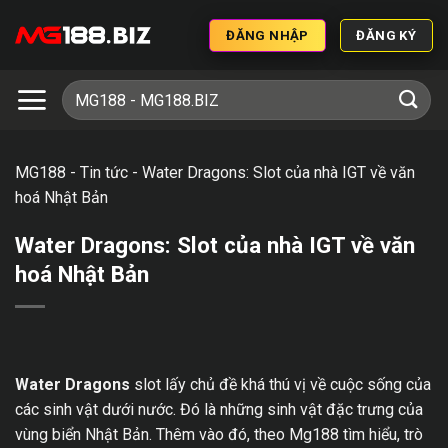
ĐĂNG NHẬP
ĐĂNG KÝ
MG188
-
Tin tức
-
Water Dragons: Slot của nhà IGT về văn
hoá Nhật Bản
Water Dragons: Slot của nhà IGT về văn
hoá Nhật Bản
Water Dragons
slot lấy chủ đề khá thú vị về cuộc sống của
các sinh vật dưới nước. Đó là những sinh vật đặc trưng của
vùng biển Nhật Bản. Thêm vào đó, theo Mg188 tìm hiểu, trò