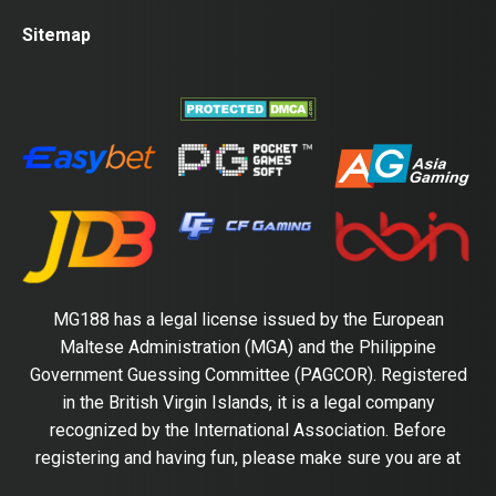
Sitemap
MG188 has a legal license issued by the European
Maltese Administration (MGA) and the Philippine
Government Guessing Committee (PAGCOR). Registered
in the British Virgin Islands, it is a legal company
recognized by the International Association. Before
registering and having fun, please make sure you are at