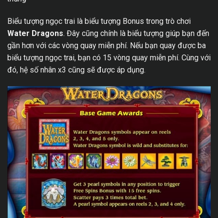
Biểu tượng ngọc trai là biểu tượng Bonus trong trò chơi
Water Dragons
. Đây cũng chính là biểu tượng giúp bạn đến
gần hơn với các vòng quay miễn phí. Nếu bạn quay được ba
biểu tượng ngọc trai, bạn có 15 vòng quay miễn phí. Cùng với
đó, hệ số nhân x3 cũng sẽ được áp dụng.