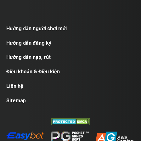
Hướng dẫn người chơi mới
Hướng dẫn đăng ký
Hướng dẫn nạp, rút
Điều khoản & Điều kiện
Liên hệ
Sitemap