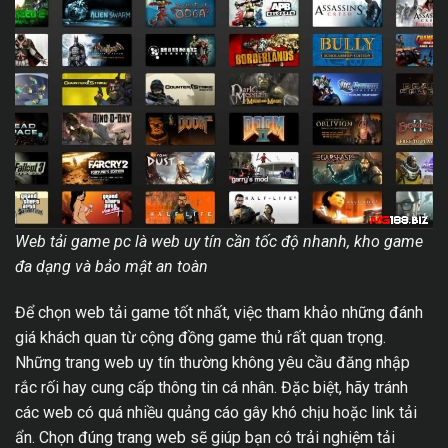
Web tải game pc là web uy tín cần tốc độ nhanh, kho game
đa dạng và bảo mật an toàn
Để chọn web tải game tốt nhất, việc tham khảo những đánh
giá khách quan từ cộng đồng game thủ rất quan trọng.
Những trang web uy tín thường không yêu cầu đăng nhập
rắc rối hay cung cấp thông tin cá nhân. Đặc biệt, hãy tránh
các web có quá nhiều quảng cáo gây khó chịu hoặc link tải
ẩn. Chọn đúng trang web sẽ giúp bạn có trải nghiệm tải