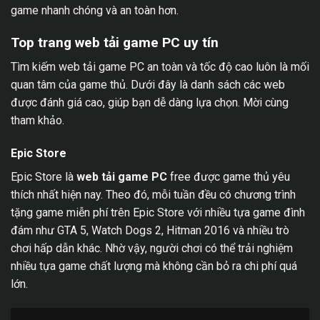
game nhanh chóng và an toàn hơn.
Top trang web tải game PC uy tín
Tìm kiếm web tải game PC an toàn và tốc độ cao luôn là mối
quan tâm của game thủ. Dưới đây là danh sách các web
được đánh giá cao, giúp bạn dễ dàng lựa chọn. Mời cùng
tham khảo.
Epic Store
Epic Store là
web tải game PC
free được game thủ yêu
thích nhất hiện nay. Theo đó, mỗi tuần đều có chương trình
tặng game miễn phí trên Epic Store với nhiều tựa game đình
đám như GTA 5, Watch Dogs 2, Hitman 2016 và nhiều trò
chơi hấp dẫn khác. Nhờ vậy, người chơi có thể trải nghiệm
nhiều tựa game chất lượng mà không cần bỏ ra chi phí quá
lớn.