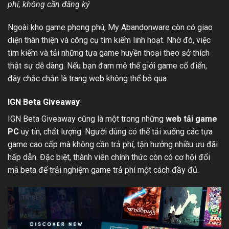
phí, không cần đăng ký
Ngoài kho game phong phú, My Abandonware còn có giao
diện thân thiện và công cụ tìm kiếm linh hoạt. Nhờ đó, việc
tìm kiếm và tải những tựa game huyền thoại theo sở thích
thật sự dễ dàng. Nếu bạn đam mê thế giới game cổ điển,
đây chắc chắn là trang web không thể bỏ qua
IGN Beta Giveaway
IGN Beta Giveaway cũng là một trong những
web tải game
PC
uy tín, chất lượng. Người dùng có thể tải xuống các tựa
game cao cấp mà không cần trả phí, tận hưởng nhiều ưu đãi
hấp dẫn. Đặc biệt, thành viên chính thức còn có cơ hội đổi
mã beta để trải nghiệm game trả phí một cách đầy đủ.