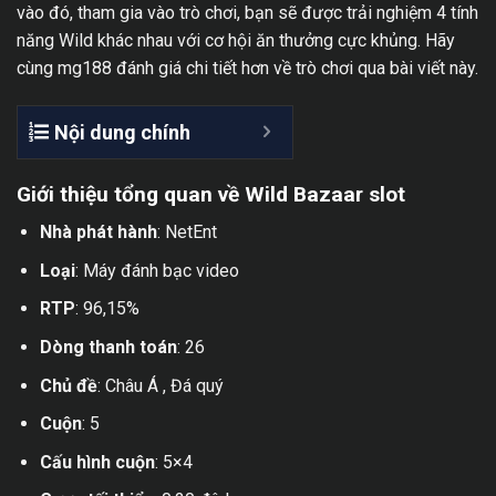
vào đó, tham gia vào trò chơi, bạn sẽ được trải nghiệm 4 tính
năng Wild khác nhau với cơ hội ăn thưởng cực khủng. Hãy
cùng mg188 đánh giá chi tiết hơn về trò chơi qua bài viết này.
Nội dung chính
Giới thiệu tổng quan về Wild Bazaar slot
Nhà phát hành
: NetEnt
Loại
: Máy đánh bạc video
RTP
: 96,15%
Dòng thanh toán
: 26
Chủ đề
: Châu Á , Đá quý
Cuộn
: 5
Cấu hình cuộn
: 5×4