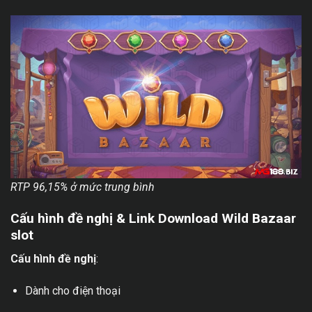
RTP 96,15% ở mức trung bình
Cấu hình đề nghị & Link Download Wild Bazaar
slot
Cấu hình đề nghị
:
Dành cho điện thoại