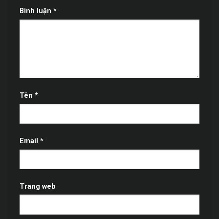
Bình luận
*
Tên
*
Email
*
Trang web