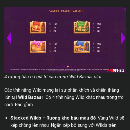
4 rương báu có giá trị cao trong Wild Bazaar slot
Các tính năng Wild mang lại sự phấn khích và chiến thắng
lớn tại
Wild Bazaar
. Có 4 tính năng Wild khác nhau trong trò
chơi. Bao gồm:
Stacked Wilds – Rương kho báu màu đỏ
: Vùng Wild sẽ
xếp chồng lên nhau. Ngăn xếp bổ sung với Wilds trên