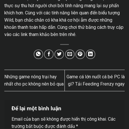
thực sự thu hút người chơi bởi tính năng mang lại sự phấn
khích hơn. Cùng với các tính năng liên quan đến biểu tượng
Wild, bạn chắc chắn có kha khá cơ hội ẵm được những
khoản thanh toán hấp dẫn. Cùng chơi thử bằng cách truy cập
vào các link tham khảo bên trên nhé.
Những game nông trại hay
Game cá lớn nuốt cá bé PC là
nhất cho pc không nên bỏ qua
gì? Tải Feeding Frenzy ngay
Để lại một bình luận
Email của bạn sẽ không được hiển thị công khai.
Các
trường bắt buộc được đánh dấu
*