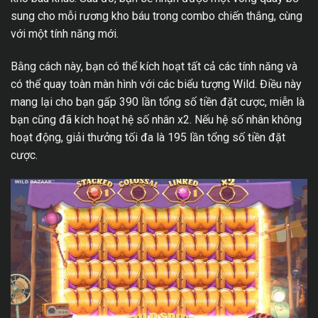
sung cho mỗi rương kho báu trong combo chiến thắng, cùng
với một tính năng mới.
Bằng cách này, bạn có thể kích hoạt tất cả các tính năng và
có thể quay toàn màn hình với các biểu tượng Wild. Điều này
mang lại cho bạn gấp 390 lần tổng số tiền đặt cược, miễn là
bạn cũng đã kích hoạt hệ số nhân x2. Nếu hệ số nhân không
hoạt động, giải thưởng tối đa là 195 lần tổng số tiền đặt
cược.