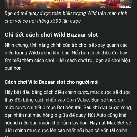
Bạn có thể quay được toàn biểu tượng Wild trên màn hình
chơi với cơ hội thắng x390 lần cược
Chi tiết cách chơi Wild Bazaar slot
Nhìn chung, tính năng chính của trò chơi sẽ xoay quanh các
biểu tượng Wild rương kho báu. Nếu bạn thích điều đó, hãy
tìm hiểu thêm cách chơi. Hiểu cách chơi rồi, bạn sẽ chơi hiệu
quả hơn.
Cách chơi Wild Bazaar slot cho người mới
Hãy bắt đầu bằng cách điều chỉnh cược, mức cược sẽ được
thay đổi bằng cách nhấp vào Coin Value. Bạn sẽ theo dõi
mức cược chi tiết ở mục Bet bên trái. Sau khi đặt cược xong,
bạn nhấn nút màu hồng ở giữa để quay. Nút Auto cũng khá
hữu ích nếu bạn muốn chơi rảnh tay hơn. Hay nút Max Bet sẽ
điều chỉnh mức cược lên cao nhất nếu bạn có vốn tài chính