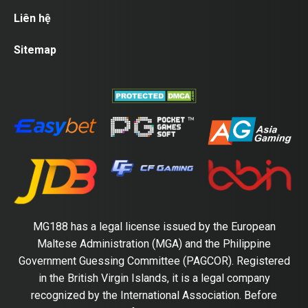
Liên hệ
Sitemap
MG188 has a legal license issued by the European
Maltese Administration (MGA) and the Philippine
Government Guessing Committee (PAGCOR). Registered
in the British Virgin Islands, it is a legal company
recognized by the International Association. Before