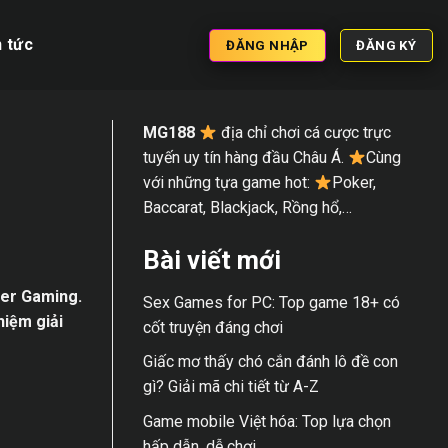
n tức
ĐĂNG NHẬP
ĐĂNG KÝ
MG188
địa chỉ chơi cá cược trực
tuyến uy tín hàng đầu Châu Á.
Cùng
với những tựa game hot:
Poker,
Baccarat, Blackjack, Rồng hổ,…
Bài viết mới
ger Gaming.
Sex Games for PC: Top game 18+ có
hiệm giải
cốt truyện đáng chơi
Giấc mơ thấy chó cắn đánh lô đề con
gì? Giải mã chi tiết từ A-Z
Game mobile Việt hóa: Top lựa chọn
hấp dẫn, dễ chơi