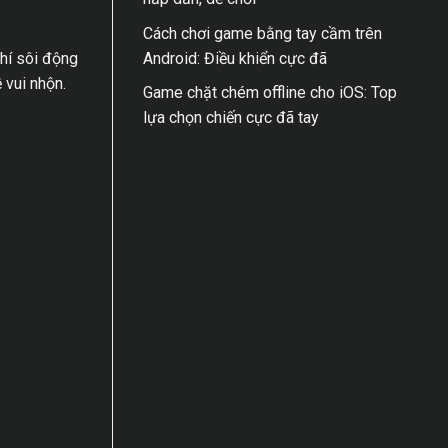
Cách chơi game bằng tay cầm trên
Android: Điều khiển cực đã
khí sôi động
 vui nhộn.
Game chặt chém offline cho iOS: Top
lựa chọn chiến cực đã tay