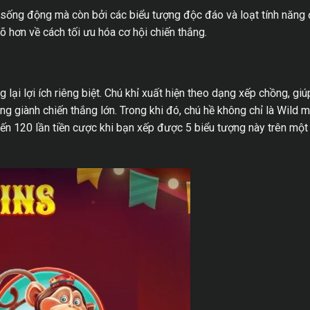
 sống động mà còn bởi các biểu tượng độc đáo và loạt tính năng 
rõ hơn về cách tối ưu hóa cơ hội chiến thắng.
 lại lợi ích riêng biệt. Chú khỉ xuất hiện theo dạng xếp chồng, gi
ng giành chiến thắng lớn. Trong khi đó, chú hề không chỉ là Wild m
đến 120 lần tiền cược khi bạn xếp được 5 biểu tượng này trên một