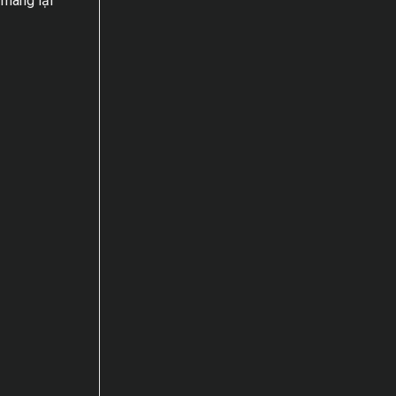
 mang lại