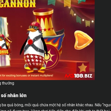
g thưởng
số nhân lớn
 ba quả bóng, mỗi quả chứa một hệ số nhân khác nhau. Nếu “ngườ