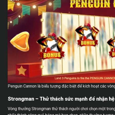
Penguin Cannon là biểu tượng đặc biệt để kích hoạt các vòn
Strongman – Thử thách sức mạnh để nhận hệ 
Vòng thưởng Strongman thử thách người chơi chọn một trong