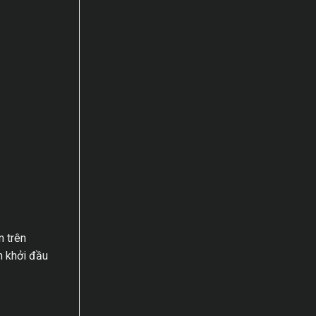
n trên
m khởi đầu