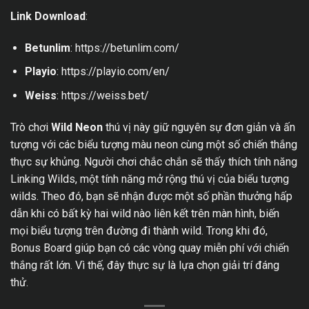
Link Download
:
Betunlim
: https://betunlim.com/
Playio
: https://playio.com/en/
Weiss
: https://weiss.bet/
Trò chơi
Wild Neon
thú vị này giữ nguyên sự đơn giản và ấn
tượng với các biểu tượng màu neon cùng một số chiến thắng
thực sự khủng. Người chơi chắc chắn sẽ thấy thích tính năng
Linking Wilds, một tính năng mở rộng thú vị của biểu tượng
wilds. Theo đó, bạn sẽ nhận được một số phần thưởng hấp
dẫn khi có bất kỳ hai wild nào liên kết trên màn hình, biến
mọi biểu tượng trên đường đi thành wild. Trong khi đó,
Bonus Board giúp bạn có các vòng quay miễn phí với chiến
thắng rất lớn. Vì thế, đây thực sự là lựa chọn giải trí đáng
thử.