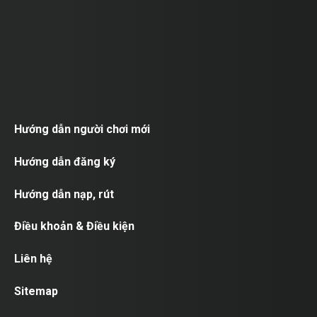
Hướng dẫn người chơi mới
Hướng dẫn đăng ký
Hướng dẫn nạp, rút
Điều khoản & Điều kiện
Liên hệ
Sitemap