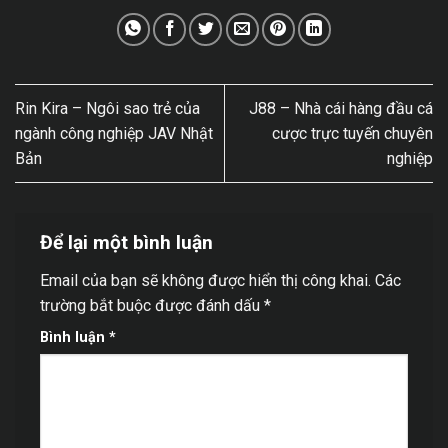
Rin Kira – Ngôi sao trẻ của
J88 – Nhà cái hàng đầu cá
ngành công nghiệp JAV Nhật
cược trực tuyến chuyên
Bản
nghiệp
Để lại một bình luận
Email của bạn sẽ không được hiển thị công khai.
Các
trường bắt buộc được đánh dấu
*
Bình luận
*