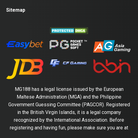
Sitemap
MG188 has a legal license issued by the European
Maltese Administration (MGA) and the Philippine
Government Guessing Committee (PAGCOR). Registered
in the British Virgin Islands, it is a legal company
recognized by the International Association. Before
registering and having fun, please make sure you are at