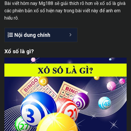
Bài viết hôm nay Mg188 sẽ giải thích rõ hơn về xổ số là gìvà
các phiên bản xổ số hiện nay trong bài viết này để anh em
hiểu rõ.
Nội dung chính
Xổ số là gì?