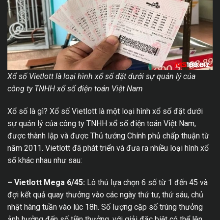
Xổ số Vietlott là loại hình xổ số đặt dưới sự quản lý của
công ty TNHH xổ số điện toán Việt Nam
Xổ số là gì? Xổ số Vietlott là một loại hình xổ số đặt dưới
sự quản lý của công ty TNHH xổ số điện toán Việt Nam,
được thành lập và được Thủ tướng Chính phủ chấp thuận từ
năm 2011. Vietlott đã phát triển và đưa ra nhiều loại hình xổ
số khác nhau như sau:
– Vietlott Mega 6/45:
Lô thủ lựa chọn 6 số từ 1 đến 45 và
đợi kết quả quay thưởng vào các ngày thứ tư, thứ sáu, chủ
nhật hàng tuần vào lúc 18h. Số lượng cặp số trúng thưởng
ảnh hưởng đến số tiền thưởng, với giải đặc biệt có thể lên