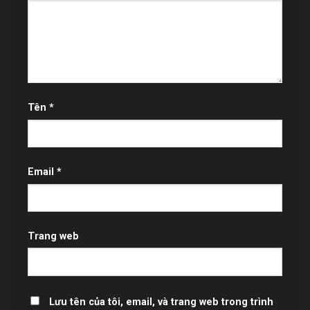
Tên
*
Email
*
Trang web
Lưu tên của tôi, email, và trang web trong trình