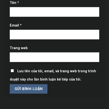
Tên
*
Email
*
Trang web
Lưu tên của tôi, email, và trang web trong trình
duyệt này cho lần bình luận kế tiếp của tôi.