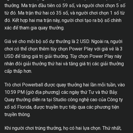
thưởng. Ma trận đầu tiên có 59 số, và người chơi chọn 5 số
từ đó. Ma trận thứ hai có 35 số, và người chơi chọn 1 số từ
đó. Kết hợp hai ma trận này, người chơi tạo ra bộ số chính
xác để tham gia quay thưởng.
Giá vé cho mỗi bộ số dự thưởng là 2 USD. Ngoài ra, người
chơi có thể chọn thêm tùy chọn Power Play với giá vé là 3
USD để tăng giá trị giải thưởng. Tùy chọn Power Play này
nhân đôi giải thưởng thứ hai và tăng giá trị các giải thưởng
cấp thấp hơn.
Trò chơi Powerball được quay thưởng hai lần mỗi tuần, vào
10:59 PM (giờ địa phương) các ngày thứ Tư và thứ Bảy.
Quay thưởng diễn ra tại Studio công nghệ cao của Công ty
xổ số Florida, được truyền trực tiếp qua các phương tiện
truyền thông.
Khi người chơi trúng thưởng, họ có hai lựa chọn. Thứ nhất,