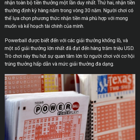
nhận toàn bộ tiền thưởng một lần duy nhất. Thứ hai, nhận tiền
thưởng định kỳ hàng năm trong vòng 30 năm. Người chơi có
thể lựa chọn phương thức nhận tiền mà phù hợp với mong
muốn và kế hoạch tài chính của mình.
Powerball được biết đến với các giải thưởng khổng lồ, và
một số giải thưởng lớn nhất đã đạt đến hàng trăm triệu USD.
Trò chơi này thu hút sự quan tâm lớn từ người chơi với cơ hội
trúng thưởng hấp dẫn và mức giải thưởng đa dạng.