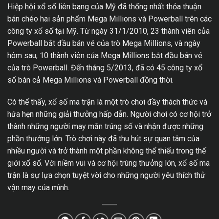
Hiệp hội xổ số liên bang của Mỹ đã thống nhất thỏa thuận
bán chéo hai sản phẩm Mega Millions và Powerball trên các
công ty xổ số tại Mỹ. Từ ngày 31/1/2010, 23 thành viên của
Powerball bắt đầu bán vé của trò Mega Millions, và ngày
hôm sau, 10 thành viên của Mega Millions bắt đầu bán vé
của trò Powerball. Đến tháng 5/2013, đã có 45 công ty xổ
số bán cả Mega Millions và Powerball đồng thời.
Có thể thấy, xổ số ma trận là một trò chơi đầy thách thức và
hứa hẹn những giải thưởng hấp dẫn. Người chơi có cơ hội trở
thành những người may mắn trúng số và nhận được những
phần thưởng lớn. Trò chơi này đã thu hút sự quan tâm của
nhiều người và trở thành một phần không thể thiếu trong thế
giới xổ số. Với niềm vui và cơ hội trúng thưởng lớn, xổ số ma
trận là sự lựa chọn tuyệt vời cho những người yêu thích thử
vận may của mình.