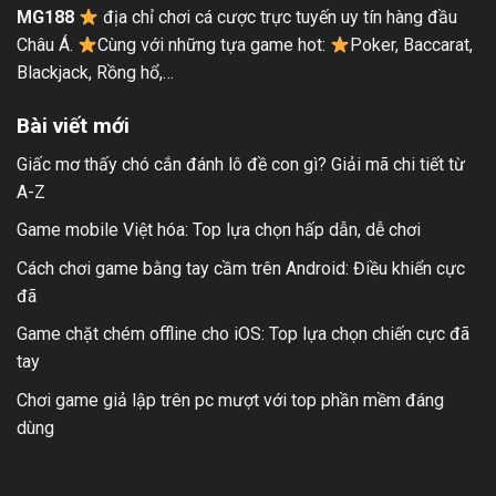
MG188
địa chỉ chơi cá cược trực tuyến uy tín hàng đầu
Châu Á.
Cùng với những tựa game hot:
Poker, Baccarat,
Blackjack, Rồng hổ,…
Bài viết mới
Giấc mơ thấy chó cắn đánh lô đề con gì? Giải mã chi tiết từ
A-Z
Game mobile Việt hóa: Top lựa chọn hấp dẫn, dễ chơi
Cách chơi game bằng tay cầm trên Android: Điều khiển cực
đã
Game chặt chém offline cho iOS: Top lựa chọn chiến cực đã
tay
Chơi game giả lập trên pc mượt với top phần mềm đáng
dùng