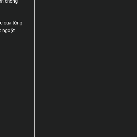
anh chóng
úc qua từng
c ngoặt