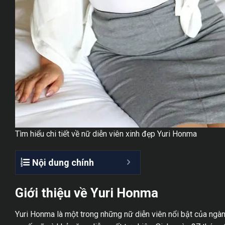
Tìm hiểu chi tiết về nữ diễn viên xinh đẹp Yuri Honma
Nội dung chính
Giới thiệu về Yuri Honma
Yuri Honma là một trong những nữ diễn viên nổi bật của ngà