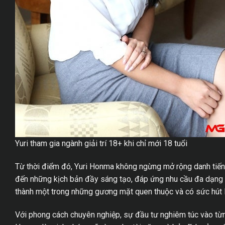
Yuri tham gia ngành giải trí 18+ khi chỉ mới 18 tuổi
Từ thời điểm đó, Yuri Honma không ngừng mở rộng danh tiếng
đến những kịch bản đầy sáng tạo, đáp ứng nhu cầu đa dạng 
thành một trong những gương mặt quen thuộc và có sức hút l
Với phong cách chuyên nghiệp, sự đầu tư nghiêm túc vào từn