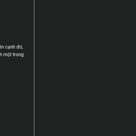
ên cạnh đó,
nh một trong