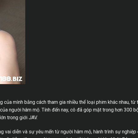
 của mình bằng cách tham gia nhiều thể loại phim khác nhau, từ 
của người hâm mộ. Tính đến nay, cô đã góp mặt trong hơn 300 bộ
ớn trong giới JAV.
g vai diễn và sự yêu mến từ người hâm mộ, hành trình sự nghiệp 