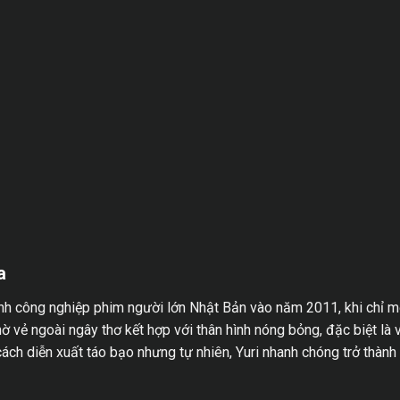
a
nh công nghiệp phim người lớn Nhật Bản vào năm 2011, khi chỉ mớ
 vẻ ngoài ngây thơ kết hợp với thân hình nóng bỏng, đặc biệt là
ách diễn xuất táo bạo nhưng tự nhiên, Yuri nhanh chóng trở thành 