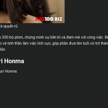
và quyến rũ
n 300 bộ phim, chứng minh sự bền bỉ và đam mê với công việc. B
 và tinh thần làm việc tích cực, góp phần đưa tên tuổi cô trở thà
Bản.
uri Honma
Yuri Honma: