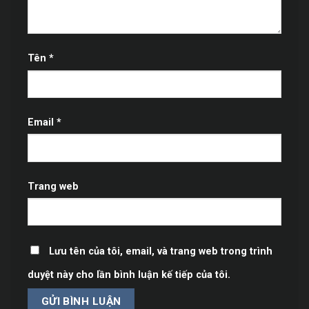
Tên
*
Email
*
Trang web
Lưu tên của tôi, email, và trang web trong trình
duyệt này cho lần bình luận kế tiếp của tôi.