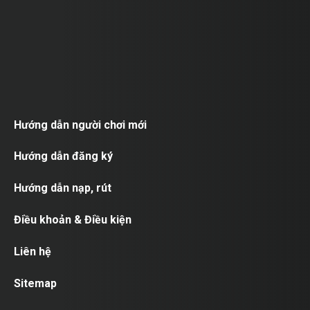
Hướng dẫn người chơi mới
Hướng dẫn đăng ký
Hướng dẫn nạp, rút
Điều khoản & Điều kiện
Liên hệ
Sitemap