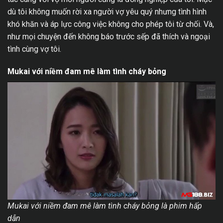
dù tôi không muốn rời xa người vợ yêu quý nhưng tình hình
khó khăn và áp lực công việc không cho phép tôi từ chối. Và,
như mọi chuyện đến không báo trước sếp đã thích và ngoại
tình cùng vợ tôi.
Mukai với niềm đam mê làm tình cháy bỏng
Mukai với niềm đam mê làm tình cháy bỏng là phim hấp
dẫn