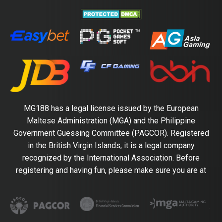
MG188 has a legal license issued by the European
Maltese Administration (MGA) and the Philippine
Government Guessing Committee (PAGCOR). Registered
in the British Virgin Islands, it is a legal company
recognized by the International Association. Before
registering and having fun, please make sure you are at