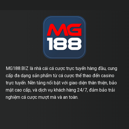
MG188.BIZ là nhà cái cá cược trực tuyến hàng đầu, cung
cấp đa dạng sản phẩm từ cá cược thể thao đến casino
trực tuyến. Nền tảng nổi bật với giao diện thân thiện, bảo
mật cao cấp, và dịch vụ khách hàng 24/7, đảm bảo trải
nghiệm cá cược mượt mà và an toàn.