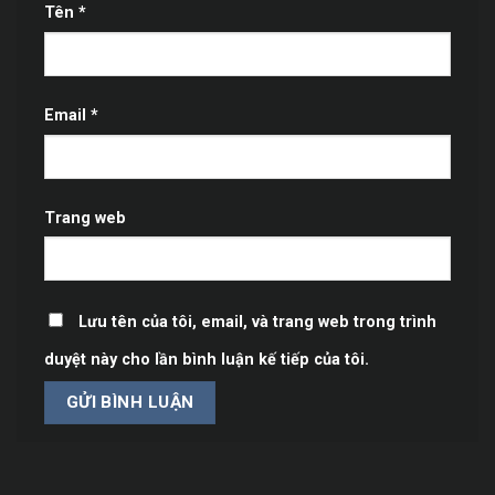
Tên
*
Email
*
Trang web
Lưu tên của tôi, email, và trang web trong trình
duyệt này cho lần bình luận kế tiếp của tôi.