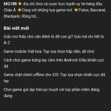
MG188
địa chỉ chơi cá cược trực tuyến uy tín hàng đầu
Châu Á.
Cùng với những tựa game hot:
Poker, Baccarat,
Blackjack, Rồng hổ,…
Bài viết mới
Giấc mơ thấy chó cắn đánh lô đề con gì? Giải mã chi tiết từ
A-Z
Game mobile Việt hóa: Top lựa chọn hấp dẫn, dễ chơi
Cách chơi game bằng tay cầm trên Android: Điều khiển cực
đã
Game chặt chém offline cho iOS: Top lựa chọn chiến cực đã
tay
Chơi game giả lập trên pc mượt với top phần mềm đáng
dùng