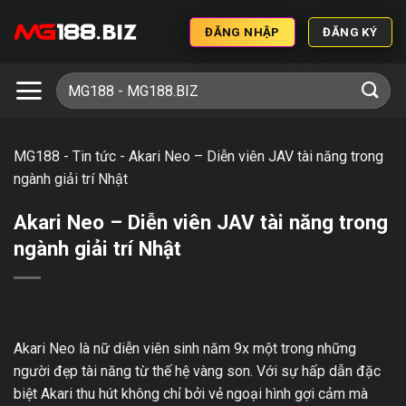
ĐĂNG NHẬP
ĐĂNG KÝ
MG188
-
Tin tức
-
Akari Neo – Diễn viên JAV tài năng trong
ngành giải trí Nhật
Akari Neo – Diễn viên JAV tài năng trong
ngành giải trí Nhật
Akari Neo là nữ diễn viên sinh năm 9x một trong những
người đẹp tài năng từ thế hệ vàng son. Với sự hấp dẫn đặc
biệt Akari thu hút không chỉ bởi vẻ ngoại hình gợi cảm mà