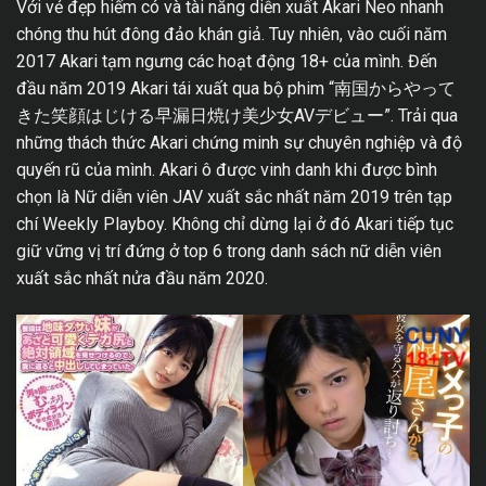
Với vẻ đẹp hiếm có và tài năng diễn xuất Akari Neo nhanh
chóng thu hút đông đảo khán giả. Tuy nhiên, vào cuối năm
2017 Akari tạm ngưng các hoạt động 18+ của mình. Đến
đầu năm 2019 Akari tái xuất qua bộ phim “南国からやって
きた笑顔はじける早漏日焼け美少女AVデビュー”. Trải qua
những thách thức Akari chứng minh sự chuyên nghiệp và độ
quyến rũ của mình. Akari ô được vinh danh khi được bình
chọn là Nữ diễn viên JAV xuất sắc nhất năm 2019 trên tạp
chí Weekly Playboy. Không chỉ dừng lại ở đó Akari tiếp tục
giữ vững vị trí đứng ở top 6 trong danh sách nữ diễn viên
xuất sắc nhất nửa đầu năm 2020.