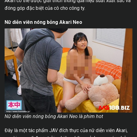
Akari có thể được giải thích thông qua hiệu suất xuất sắc và
đóng góp đặc biệt của cô cho công ty.
Nữ diễn viên nóng bỏng Akari Neo
Nữ diễn viên nóng bỏng Akari Neo là phim hot
Đây là một tác phẩm JAV đích thực của nữ diễn viên Akari,