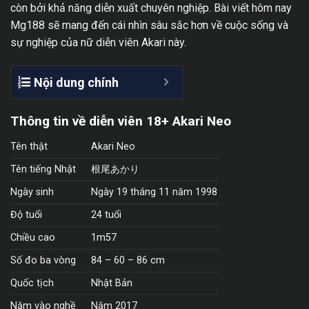
còn bởi khả năng diễn xuất chuyên nghiệp. Bài viết hôm nay
Mg188 sẽ mang đến cái nhìn sâu sắc hơn về cuộc sống và
sự nghiệp của nữ diễn viên Akari này.
Nội dung chính
Thông tin về diễn viên 18+ Akari Neo
Tên thật
Akari Neo
Tên tiếng Nhật
根尾あかり
Ngày sinh
Ngày 19 tháng 11 năm 1998
Độ tuổi
24 tuổi
Chiều cao
1m57
Số đo ba vòng
84 – 60 – 86 cm
Quốc tịch
Nhật Bản
Năm vào nghề
Năm 2017