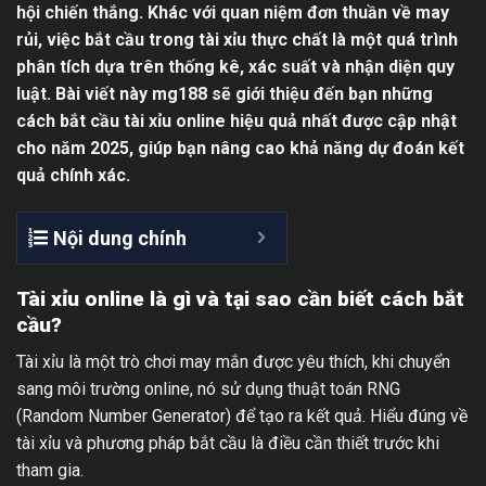
hội chiến thắng. Khác với quan niệm đơn thuần về may
rủi, việc bắt cầu trong tài xỉu thực chất là một quá trình
phân tích dựa trên thống kê, xác suất và nhận diện quy
luật. Bài viết này mg188 sẽ giới thiệu đến bạn những
cách bắt cầu tài xỉu online hiệu quả nhất được cập nhật
cho năm 2025, giúp bạn nâng cao khả năng dự đoán kết
quả chính xác.
Nội dung chính
Tài xỉu online là gì và tại sao cần biết cách bắt
cầu?
Tài xỉu là một trò chơi may mắn được yêu thích, khi chuyển
sang môi trường online, nó sử dụng thuật toán RNG
(Random Number Generator) để tạo ra kết quả. Hiểu đúng về
tài xỉu và phương pháp bắt cầu là điều cần thiết trước khi
tham gia.