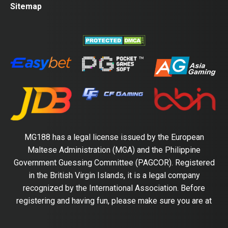
Sitemap
MG188 has a legal license issued by the European
Maltese Administration (MGA) and the Philippine
Government Guessing Committee (PAGCOR). Registered
in the British Virgin Islands, it is a legal company
recognized by the International Association. Before
registering and having fun, please make sure you are at