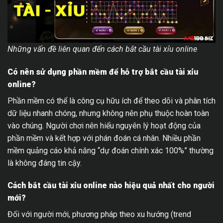
Những vấn đề liên quan đến cách bắt cầu tài xỉu online
Có nên sử dụng phần mềm để hỗ trợ bắt cầu tài xỉu
online?
Phần mềm có thể là công cụ hữu ích để theo dõi và phân tích
dữ liệu nhanh chóng, nhưng không nên phụ thuộc hoàn toàn
vào chúng. Người chơi nên hiểu nguyên lý hoạt động của
phần mềm và kết hợp với phán đoán cá nhân. Nhiều phần
mềm quảng cáo khả năng “dự đoán chính xác 100%” thường
là không đáng tin cậy.
Cách bắt cầu tài xỉu online nào hiệu quả nhất cho người
mới?
Đối với người mới, phương pháp theo xu hướng (trend