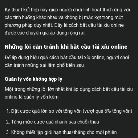
Kỹ thuật kết hợp này giúp người chơi linh hoạt thích ứng với
các tình huống khác nhau và không bị mắc kẹt trong một
phương pháp duy nhất. Đây là cách bắt cầu tài xỉu online
được các chuyên gia áp dụng rộng rãi.
Những lỗi cần tránh khi bắt cầu tài xỉu online
Để áp dụng hiệu quả cách bắt cầu tài xỉu online, người chơi
cần tránh những sai lầm phổ biến sau.
Quản lý vốn không hợp lý
Một trong những lỗi lớn nhất khi áp dụng cách bắt cầu tài xỉu
online là quản lý vốn kém:
Đặt cược quá lớn so với tổng vốn (vượt quá 5% tổng vốn)
Tăng mức cược quá nhanh sau chuỗi thua
Không thiết lập giới hạn thua/thắng cho mỗi phiên