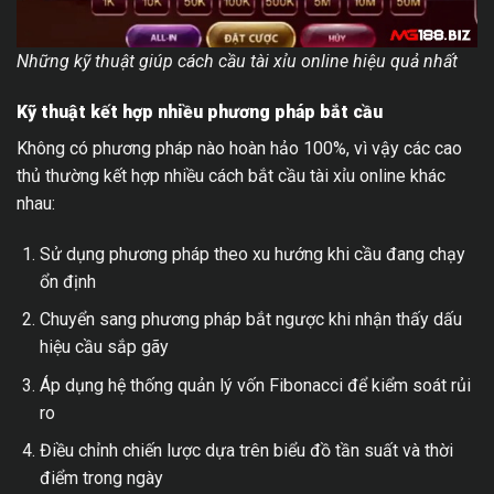
Những kỹ thuật giúp cách cầu tài xỉu online hiệu quả nhất
Kỹ thuật kết hợp nhiều phương pháp bắt cầu
Không có phương pháp nào hoàn hảo 100%, vì vậy các cao
thủ thường kết hợp nhiều cách bắt cầu tài xỉu online khác
nhau:
Sử dụng phương pháp theo xu hướng khi cầu đang chạy
ổn định
Chuyển sang phương pháp bắt ngược khi nhận thấy dấu
hiệu cầu sắp gãy
Áp dụng hệ thống quản lý vốn Fibonacci để kiểm soát rủi
ro
Điều chỉnh chiến lược dựa trên biểu đồ tần suất và thời
điểm trong ngày