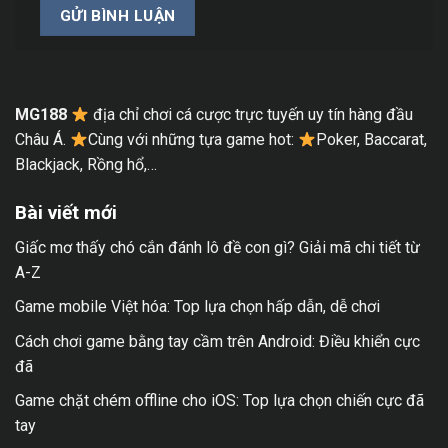
MG188
địa chỉ chơi cá cược trực tuyến uy tín hàng đầu
Châu Á.
Cùng với những tựa game hot:
Poker, Baccarat,
Blackjack, Rồng hổ,…
Bài viết mới
Giấc mơ thấy chó cắn đánh lô đề con gì? Giải mã chi tiết từ
A-Z
Game mobile Việt hóa: Top lựa chọn hấp dẫn, dễ chơi
Cách chơi game bằng tay cầm trên Android: Điều khiển cực
đã
Game chặt chém offline cho iOS: Top lựa chọn chiến cực đã
tay