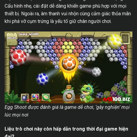
Cấu hình nhẹ, cài đặt dễ dàng khiến game phù hợp với mọi
thiết bị. Ngoài ra, âm thanh vui nhộn cùng cảm giác thỏa mãn
khi phá vỡ cụm trứng là yếu tố giữ chân người chơi.
Egg Shoot được đánh giá là game dễ chơi, ‘gây nghiện’ mọi
lúc mọi nơi
Liệu trò chơi này còn hấp dẫn trong thời đại game hiện
đại?