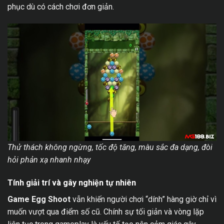
phục dù có cách chơi đơn giản.
Thử thách không ngừng, tốc độ tăng, màu sắc đa dạng, đòi
hỏi phản xạ nhanh nhạy
Tính giải trí và gây nghiện tự nhiên
Game Egg Shoot
vẫn khiến người chơi “dính” hàng giờ chỉ vì
muốn vượt qua điểm số cũ. Chính sự tối giản và vòng lặp