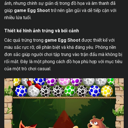
ảnh, nhưng chính sự giản dị trong đồ họa và âm thanh đã
giúp
game Egg Shoot
trở nên gần gũi và dễ tiếp cận với
nhiều lứa tuổi.
Thiết kế hình ảnh trứng và bối cảnh
Các quả trứng trong
game Egg Shoot
được thiết kế với
màu sắc rực rỡ, dễ phân biệt và khá đáng yêu. Phông nền
đơn sắc giúp người chơi tập trung vào trận đấu mà không bị
rối mắt. Đây là một phong cách đồ họa phù hợp với mục tiêu
của một trò chơi casual.