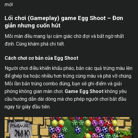
mới
Lối chơi (Gameplay) game Egg Shoot – Đơn
giản nhưng cuốn hút
Mỗi màn đều mang lại cảm giác chờ đợi và bất ngờ nhất
định. Cùng khám phá chi tiết.
Cách chơi cơ bản của Egg Shoot
Người chơi điều khiển khẩu pháo, bắn các quả trứng màu lên
để ghép ba hoặc nhiều hơn trứng cùng màu và phá vỡ chúng.
Mỗi lần bắn trúng combo đúng, bạn sẽ ghi điểm và giải
phóng không gian màn chơi.
Game Egg Shoot
không yêu
cầu hướng dẫn dài dòng mà cho phép người chơi bắt đầu
ngay từ giây đầu tiên.