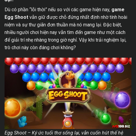
Dù có phần “lỗi thời” nếu so với các game hiện nay,
game
Egg Shoot
vẫn giữ được chỗ đứng nhất định nhờ tính hoài
niệm và sự thư giãn đơn thuần mà nó mang lại. Đặc biệt,
nhiều người chơi hiện nay vẫn tìm đến game như một cách
để giải trí nhẹ nhàng trong giờ nghỉ. Vậy khi trải nghiệm lại,
trò chơi này còn đáng chơi không?
Egg Shoot – Ký ức tuổi thơ sống lại, vẫn cuốn hút thế hệ