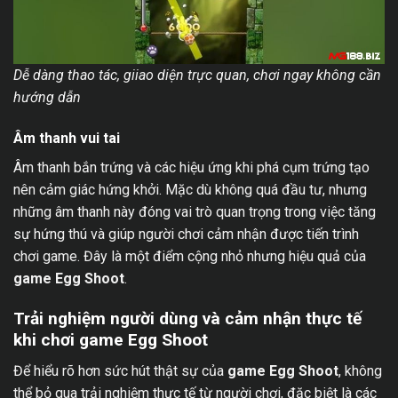
Dễ dàng thao tác, giiao diện trực quan, chơi ngay không cần
hướng dẫn
Âm thanh vui tai
Âm thanh bắn trứng và các hiệu ứng khi phá cụm trứng tạo
nên cảm giác hứng khởi. Mặc dù không quá đầu tư, nhưng
những âm thanh này đóng vai trò quan trọng trong việc tăng
sự hứng thú và giúp người chơi cảm nhận được tiến trình
chơi game. Đây là một điểm cộng nhỏ nhưng hiệu quả của
game Egg Shoot
.
Trải nghiệm người dùng và cảm nhận thực tế
khi chơi game Egg Shoot
Để hiểu rõ hơn sức hút thật sự của
game Egg Shoot
, không
thể bỏ qua trải nghiệm thực tế từ người chơi, đặc biệt là các