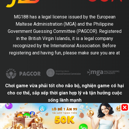
MG188 has a legal license issued by the European
Maltese Administration (MGA) and the Philippine
Government Guessing Committee (PAGCOR). Registered
in the British Virgin Islands, it is a legal company
recognized by the International Association. Before
registering and having fun, please make sure you are at
Chơi game vừa phải tốt cho não bộ, nghiện game có hại
cho cơ thể, sắp xếp thời gian hợp lý và tận hưởng cuộc
sống lành mạnh
BẢN QUYỀN © 2021 MG Group Bảo lưu mọi quyền.
version:2024-05-24 09:39
60003001