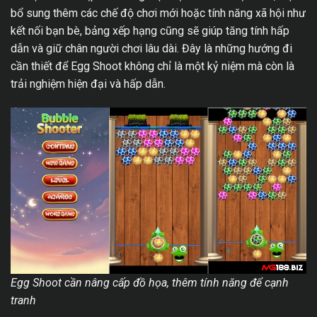
bổ sung thêm các chế độ chơi mới hoặc tính năng xã hội như
kết nối bạn bè, bảng xếp hạng cũng sẽ giúp tăng tính hấp
dẫn và giữ chân người chơi lâu dài. Đây là những hướng đi
cần thiết để Egg Shoot không chỉ là một kỷ niệm mà còn là
trải nghiệm hiện đại và hấp dẫn.
Egg Shoot cần nâng cấp đồ họa, thêm tính năng để cạnh
tranh