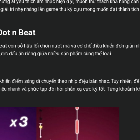
những ai yêu thích âm nhạc hiện đại, muốn thử thách khả năng căn
 giải trí nhẹ nhàng lẫn game thủ kỳ cựu mong muốn đạt thành tích
Dot n Beat
eat
còn sở hữu lối chơi mượt mà và cơ chế điều khiển đơn giản 
được dấu ấn riêng giữa nhiều sản phẩm cùng thể loại.
o
u khiển điểm sáng di chuyển theo nhịp điệu bản nhạc. Tuy nhiên, đ
điệu nhanh và phức tạp đòi hỏi phản xạ cực kỳ tốt. Từng khoảnh 