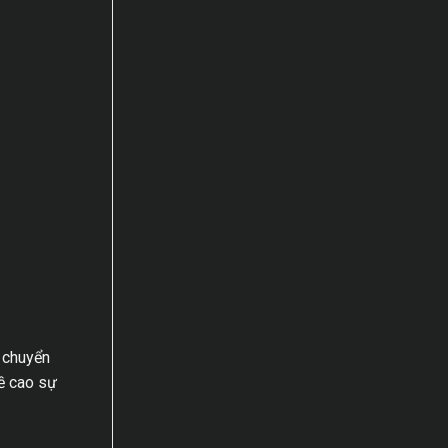
 chuyển
đề cao sự