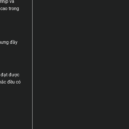
 nhịp và
 cao trong
nhưng đầy
ể đạt được
khắc đều có