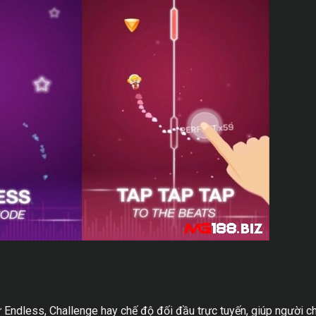
 Endless, Challenge hay chế độ đối đầu trực tuyến, giúp người c