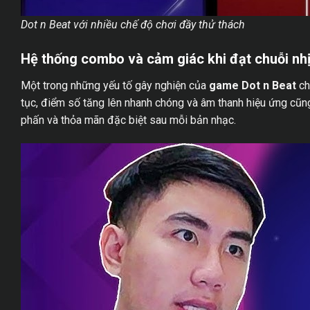
Dot n Beat với nhiều chế độ chơi đầy thử thách
Hệ thống combo và cảm giác khi đạt chuỗi nh
Một trong những yếu tố gây nghiện của
game Dot n Beat
ch
tục, điểm số tăng lên nhanh chóng và âm thanh hiệu ứng cũ
phấn và thỏa mãn đặc biệt sau mỗi bản nhạc.