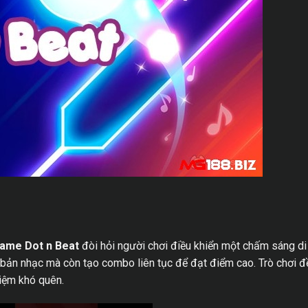
ame Dot n Beat
đòi hỏi người chơi điều khiển một chấm sáng di
nh bản nhạc mà còn tạo combo liên tục để đạt điểm cao. Trò chơi 
iệm khó quên.