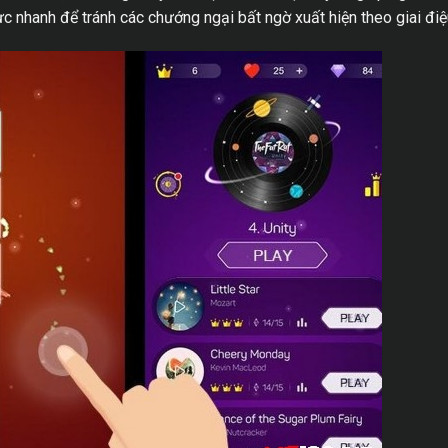
 nhanh để tránh các chướng ngại bất ngờ xuất hiện theo giai điệ