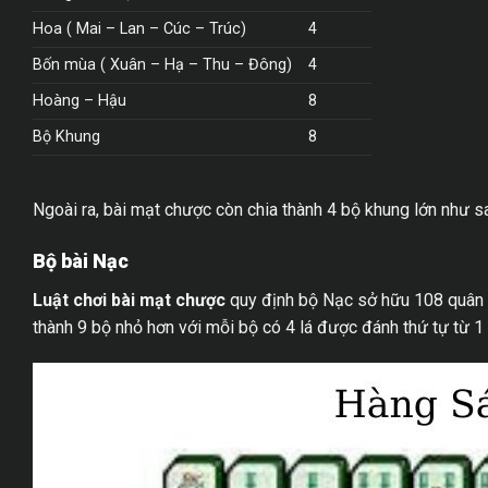
Hoa ( Mai – Lan – Cúc – Trúc)
4
Bốn mùa ( Xuân – Hạ – Thu – Đông)
4
Hoàng – Hậu
8
Bộ Khung
8
Ngoài ra, bài mạt chược còn chia thành 4 bộ khung lớn như 
Bộ bài Nạc
Luật chơi bài mạt chược
quy định bộ Nạc sở hữu 108 quân b
thành 9 bộ nhỏ hơn với mỗi bộ có 4 lá được đánh thứ tự từ 1