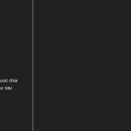
được chia
hư sau: