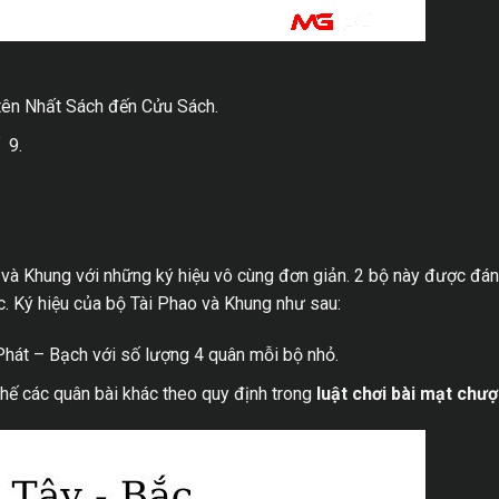
 tên Nhất Sách đến Cửu Sách.
ố 9.
 và Khung với những ký hiệu vô cùng đơn giản. 2 bộ này được đánh
c. Ký hiệu của bộ Tài Phao và Khung như sau:
Phát – Bạch với số lượng 4 quân mỗi bộ nhỏ.
hế các quân bài khác theo quy định trong
luật chơi bài mạt chư