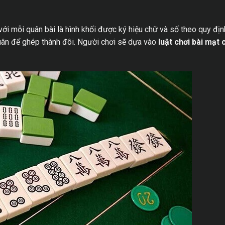
với mỗi quân bài là hình khối được ký hiệu chữ và số theo quy địn
ân để ghép thành đôi. Người chơi sẽ dựa vào
luật chơi bài mạt