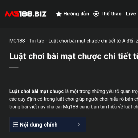
Hướng dẫn
Thể thao
Live
MG188
-
Tin tức
-
Luật chơi bài mạt chược chi tiết từ A đến 
Luật chơi bài mạt chược chi tiết t
Luật chơi bài mạt chược
là một trong những yếu tố quan trọ
các quy định có trong luật chơi giúp người chơi hiểu rõ bản
trong bài viết này nhà cái Mg188 cùng bạn tìm hiểu về luật 
Nội dung chính