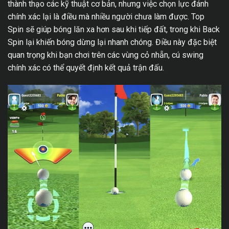
thành thạo các kỹ thuật cơ bản, nhưng việc chọn lực đánh
chính xác lại là điều mà nhiều người chưa làm được. Top
Spin sẽ giúp bóng lăn xa hơn sau khi tiếp đất, trong khi Back
Spin lại khiến bóng dừng lại nhanh chóng. Điều này đặc biệt
quan trọng khi bạn chơi trên các vùng cỏ nhẵn, cú swing
chính xác có thể quyết định kết quả trận đấu.