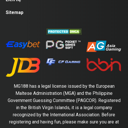
Sitemap
MG188 has a legal license issued by the European
Maltese Administration (MGA) and the Philippine
Government Guessing Committee (PAGCOR). Registered
in the British Virgin Islands, it is a legal company
recognized by the International Association. Before
registering and having fun, please make sure you are at