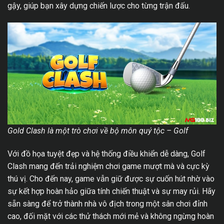
gậy, giúp bạn xây dựng chiến lược cho từng trận đấu.
Gold Clash là một trò chơi về bộ môn quý tộc – Golf
Với đồ họa tuyệt đẹp và hệ thống điều khiển dễ dàng, Golf
Clash mang đến trải nghiệm chơi game mượt mà và cực kỳ
thú vị. Cho đến nay, game vẫn giữ được sự cuốn hút nhờ vào
sự kết hợp hoàn hảo giữa tính chiến thuật và sự may rủi. Hãy
sẵn sàng để trở thành nhà vô địch trong một sân chơi đỉnh
cao, đối mặt với các thử thách mới mẻ và không ngừng hoàn