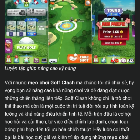
Luyện tập giúp nâng cao kỹ năng
Với những
mẹo chơi Golf Clash
mà chúng tôi đã chia sẻ, hy
vọng bạn sẽ nâng cao khả năng chơi và dễ dàng đạt được
những chiến thắng liên tiếp. Golf Clash không chỉ là trò chơi
thể thao mà còn là một cuộc thi trí tuệ đòi hỏi sự tính toán kỹ
lưỡng và khả năng điều khiển tinh tế. Mỗi trận đấu là cơ hội
học hỏi và cải thiện, từ việc điều chỉnh lực đánh, chọn loại
bóng phù hợp đến tối ưu hóa chiến thuật. Hãy luôn coi thất
bại là bài học quý giá và kiên trì áp dụng những
mẹo chơi