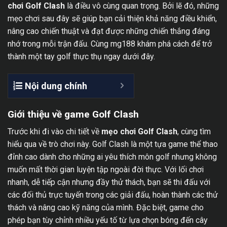
chơi Golf Clash
là điều vô cùng quan trọng. Bởi lẽ đó, những
mẹo chơi sau đây sẽ giúp bạn cải thiện khả năng điều khiển,
nâng cao chiến thuật và đạt được những chiến thắng đáng
nhớ trong mỗi trận đấu. Cùng mg188 khám phá cách để trở
thành một tay golf thực thụ ngay dưới đây.
Nội dung chính
Giới thiệu về game Golf Clash
Trước khi đi vào chi tiết về
mẹo chơi Golf Clash
, cùng tìm
hiểu qua về trò chơi này. Golf Clash là một tựa game thể thao
đỉnh cao dành cho những ai yêu thích môn golf nhưng không
muốn mất thời gian luyện tập ngoài đời thực. Với lối chơi
nhanh, dễ tiếp cận nhưng đầy thử thách, bạn sẽ thi đấu với
các đối thủ trực tuyến trong các giải đấu, hoàn thành các thử
thách và nâng cao kỹ năng của mình. Đặc biệt, game cho
phép bạn tùy chỉnh nhiều yếu tố từ lựa chọn bóng đến cây