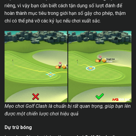
riêng, vì vậy bạn cần biết cách tận dụng số lượt đánh để
hoàn thành mục tiêu trong giới hạn số gậy cho phép, thậm
chí có thể phá vỡ các kỷ lục nếu chơi xuất sắc.
Mẹo chơi Golf Clash là chuẩn bị rất quan trọng, giúp bạn lên
được một chiến lược chơi hiệu quả
Dự trữ bóng