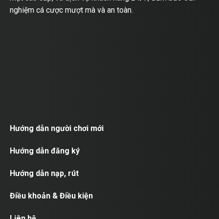
nghiệm cá cược mượt mà và an toàn.
Hướng dẫn người chơi mới
Hướng dẫn đăng ký
Hướng dẫn nạp, rút
Điều khoản & Điều kiện
Liên hệ