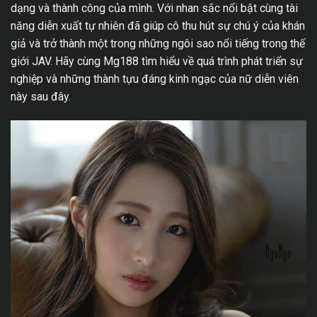
dạng và thành công của mình. Với nhan sắc nổi bật cùng tài
năng diễn xuất tự nhiên đã giúp cô thu hút sự chú ý của khán
giả và trở thành một trong những ngôi sao nổi tiếng trong thế
giới JAV. Hãy cùng Mg188 tìm hiểu về quá trình phát triển sự
nghiệp và những thành tựu đáng kinh ngạc của nữ diễn viên
này sau đây.