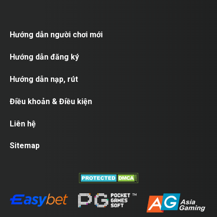
Hướng dẫn người chơi mới
Hướng dẫn đăng ký
Hướng dẫn nạp, rút
Điều khoản & Điều kiện
Liên hệ
Sitemap