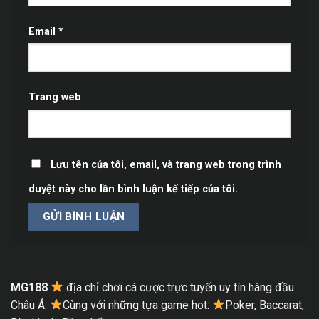
Email
*
Trang web
Lưu tên của tôi, email, và trang web trong trình
duyệt này cho lần bình luận kế tiếp của tôi.
MG188
địa chỉ chơi cá cược trực tuyến uy tín hàng đầu
Châu Á.
Cùng với những tựa game hot:
Poker, Baccarat,