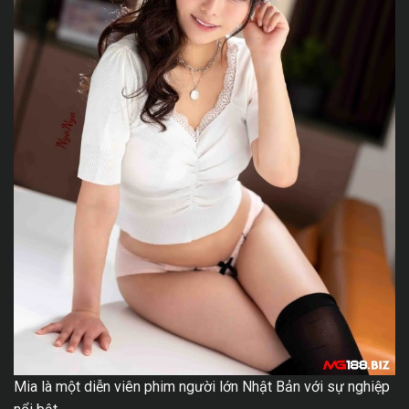
Mia là một diễn viên phim người lớn Nhật Bản với sự nghiệp