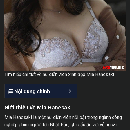
Tìm hiểu chi tiết về nữ diễn viên xinh đẹp Mia Hanesaki
Nội dung chính
Giới thiệu về Mia Hanesaki
Mia Hanesaki là một nữ diễn viên nổi bật trong ngành công
nghiệp phim người lớn Nhật Bản, ghi dấu ấn với vẻ ngoài